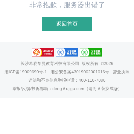
非常抱歉，服务器出错了
返回首页
长沙希赛黎曼教育科技有限公司
版权所有 ©2026
湘ICP备19009690号-1
湘公安备案43019002001016号
营业执照
违法和不良信息举报电话：400-118-7898
举报/反馈/投诉邮箱：deng＃ujigu.com（请将＃替换成@）