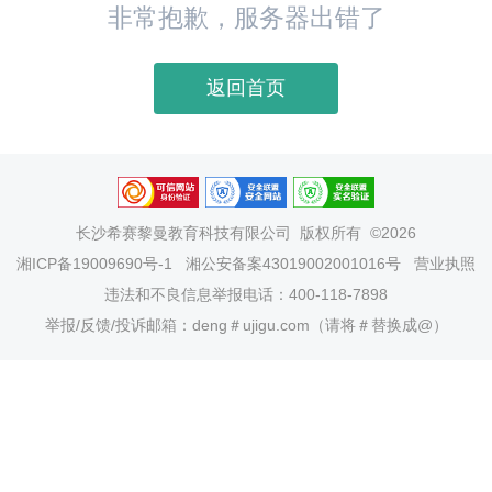
非常抱歉，服务器出错了
返回首页
长沙希赛黎曼教育科技有限公司
版权所有 ©2026
湘ICP备19009690号-1
湘公安备案43019002001016号
营业执照
违法和不良信息举报电话：400-118-7898
举报/反馈/投诉邮箱：deng＃ujigu.com（请将＃替换成@）