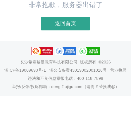
非常抱歉，服务器出错了
返回首页
长沙希赛黎曼教育科技有限公司
版权所有 ©2026
湘ICP备19009690号-1
湘公安备案43019002001016号
营业执照
违法和不良信息举报电话：400-118-7898
举报/反馈/投诉邮箱：deng＃ujigu.com（请将＃替换成@）