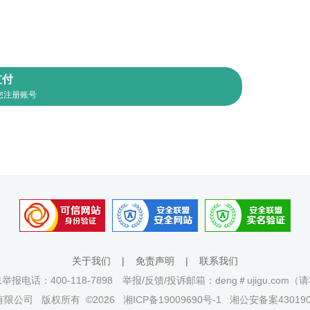
支付
您注册账号
关于我们
|
免责声明
|
联系我们
报电话：400-118-7898 举报/反馈/投诉邮箱：deng＃ujigu.com
有限公司
版权所有 ©2026
湘ICP备19009690号-1
湘公安备案430190