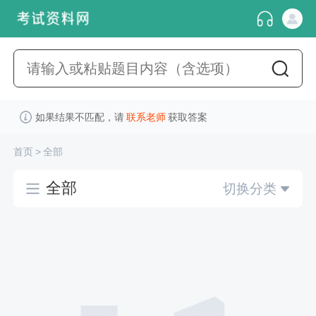
如果结果不匹配，请
联系老师
获取答案
首页
>
全部
全部
切换分类