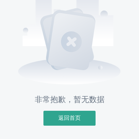
非常抱歉，暂无数据
返回首页