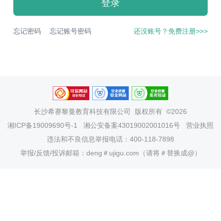
登录
忘记密码
忘记账号密码
还没账号？免费注册>>>
长沙希赛黎曼教育科技有限公司
版权所有 ©2026
湘ICP备19009690号-1
湘公安备案43019002001016号
营业执照
违法和不良信息举报电话：400-118-7898
举报/反馈/投诉邮箱：deng＃ujigu.com（请将＃替换成@）