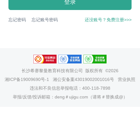
登录
忘记密码
忘记账号密码
还没账号？免费注册>>>
长沙希赛黎曼教育科技有限公司
版权所有 ©2026
湘ICP备19009690号-1
湘公安备案43019002001016号
营业执照
违法和不良信息举报电话：400-118-7898
举报/反馈/投诉邮箱：deng＃ujigu.com（请将＃替换成@）