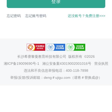
登录
忘记密码
忘记账号密码
还没账号？免费注册>>>
长沙希赛黎曼教育科技有限公司
版权所有 ©2026
湘ICP备19009690号-1
湘公安备案43019002001016号
营业执照
违法和不良信息举报电话：400-118-7898
举报/反馈/投诉邮箱：deng＃ujigu.com（请将＃替换成@）