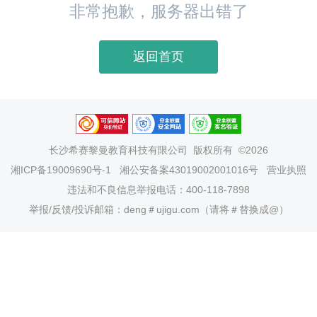
非常抱歉，服务器出错了
返回首页
长沙希赛黎曼教育科技有限公司
版权所有 ©2026
湘ICP备19009690号-1
湘公安备案43019002001016号
营业执照
违法和不良信息举报电话：400-118-7898
举报/反馈/投诉邮箱：deng＃ujigu.com（请将＃替换成@）