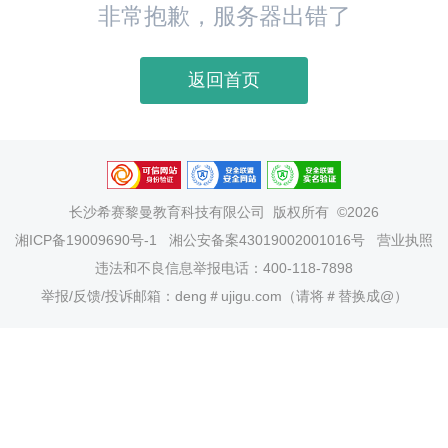
非常抱歉，服务器出错了
返回首页
长沙希赛黎曼教育科技有限公司
版权所有 ©2026
湘ICP备19009690号-1
湘公安备案43019002001016号
营业执照
违法和不良信息举报电话：400-118-7898
举报/反馈/投诉邮箱：deng＃ujigu.com（请将＃替换成@）