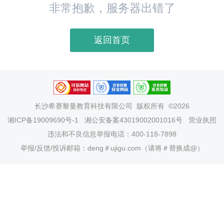
非常抱歉，服务器出错了
返回首页
长沙希赛黎曼教育科技有限公司
版权所有 ©2026
湘ICP备19009690号-1
湘公安备案43019002001016号
营业执照
违法和不良信息举报电话：400-118-7898
举报/反馈/投诉邮箱：deng＃ujigu.com（请将＃替换成@）