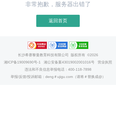
非常抱歉，服务器出错了
返回首页
长沙希赛黎曼教育科技有限公司
版权所有 ©2026
湘ICP备19009690号-1
湘公安备案43019002001016号
营业执照
违法和不良信息举报电话：400-118-7898
举报/反馈/投诉邮箱：deng＃ujigu.com（请将＃替换成@）