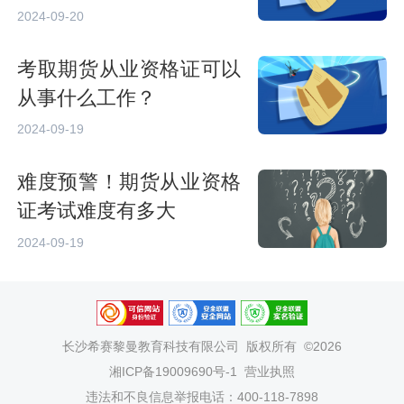
略
2024-09-20
考取期货从业资格证可以
从事什么工作？
2024-09-19
难度预警！期货从业资格
证考试难度有多大
2024-09-19
长沙希赛黎曼教育科技有限公司
版权所有 ©2026
湘ICP备19009690号-1
营业执照
违法和不良信息举报电话：400-118-7898