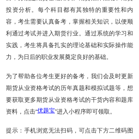
投资分析。每个科目都有其独特的重要性和内
容，考生需要认真备考，掌握相关知识，以便顺
利通过考试并进入期货行业。通过系统的学习和
实践，考生将具备扎实的理论基础和实际操作能
力，为日后的职业发展奠定良好的基础。
为了帮助各位考生更好的备考，我们会及时更新
期货从业资格考试的历年真题和模拟试题等，想
要获取更多期货从业资格考试的干货内容和题库
优题宝
资料，点击“
”进入小程序即可领取。
提示：手机浏览无法扫码，可点击下方二维码图