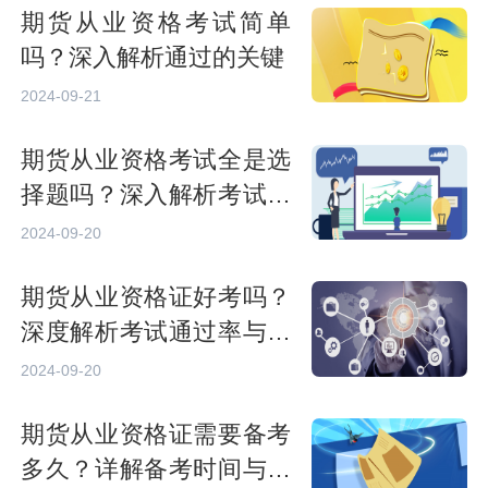
期货从业资格考试简单
吗？深入解析通过的关键
2024-09-21
期货从业资格考试全是选
择题吗？深入解析考试形
式
2024-09-20
期货从业资格证好考吗？
深度解析考试通过率与备
考策略
2024-09-20
期货从业资格证需要备考
多久？详解备考时间与策