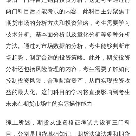
两门科目后才能考试的内容。此科目主要聚焦于
期货市场的分析方法和投资策略，考生需要学习
技术分析、基本面分析以及量化分析等多种分析
方法。通过对市场数据的分析，考生能够判断市
场趋势，制定合适的投资策略。此外，期货投资
分析还包括风险管理的内容，考生需要了解如何
控制投资风险，合理配置资产，从而实现投资收
益的最大化。这门科目的学习将直接影响到考生
未来在期货市场中的实际操作能力。
综上所述，期货从业资格证考试共设有三门科
目，分别是期货基础知识、期货法律法规和期货