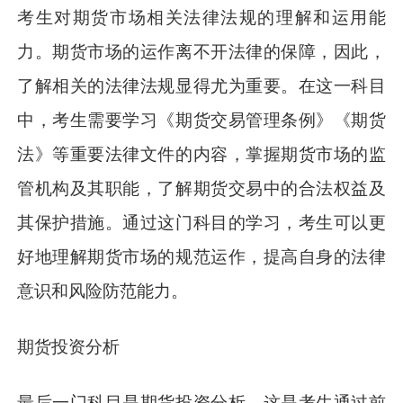
考生对期货市场相关法律法规的理解和运用能
力。期货市场的运作离不开法律的保障，因此，
了解相关的法律法规显得尤为重要。在这一科目
中，考生需要学习《期货交易管理条例》《期货
法》等重要法律文件的内容，掌握期货市场的监
管机构及其职能，了解期货交易中的合法权益及
其保护措施。通过这门科目的学习，考生可以更
好地理解期货市场的规范运作，提高自身的法律
意识和风险防范能力。
期货投资分析
最后一门科目是期货投资分析，这是考生通过前