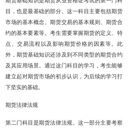
期货基础知识是期货从业资格证考试的第一门科
目，也是最基础的部分。这一科目主要包括期货
市场的基本概念、期货交易的基本规则、期货合
约的基本要素等。考生需要掌握期货的定义、特
点、交易流程以及影响期货价格的因素等。此
外，期货基础知识还涉及到不同类型的期货合约
及其应用场景。通过这门科目的学习，考生能够
建立起对期货市场的初步认识，为后续的学习打
下坚实的基础。
期货法律法规
第二门科目是期货法律法规。这一部分主要考察