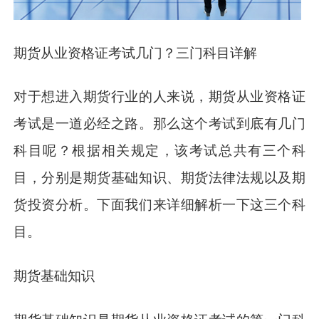
期货从业资格证考试几门？三门科目详解
对于想进入期货行业的人来说，期货从业资格证
考试是一道必经之路。那么这个考试到底有几门
科目呢？根据相关规定，该考试总共有三个科
目，分别是期货基础知识、期货法律法规以及期
货投资分析。下面我们来详细解析一下这三个科
目。
期货基础知识