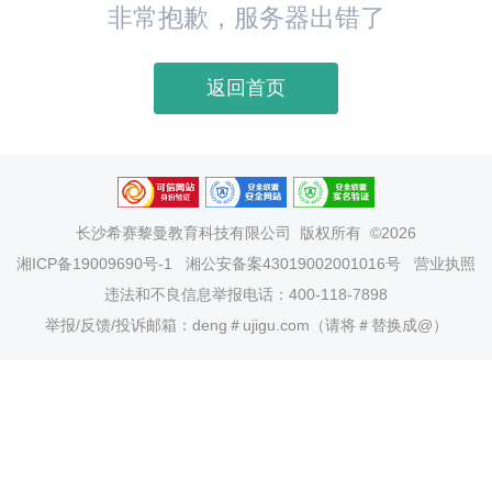
非常抱歉，服务器出错了
返回首页
长沙希赛黎曼教育科技有限公司
版权所有 ©2026
湘ICP备19009690号-1
湘公安备案43019002001016号
营业执照
违法和不良信息举报电话：400-118-7898
举报/反馈/投诉邮箱：deng＃ujigu.com（请将＃替换成@）