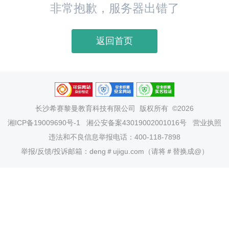
非常抱歉，服务器出错了
返回首页
长沙希赛黎曼教育科技有限公司
版权所有 ©2026
湘ICP备19009690号-1
湘公安备案43019002001016号
营业执照
违法和不良信息举报电话：400-118-7898
举报/反馈/投诉邮箱：deng＃ujigu.com（请将＃替换成@）