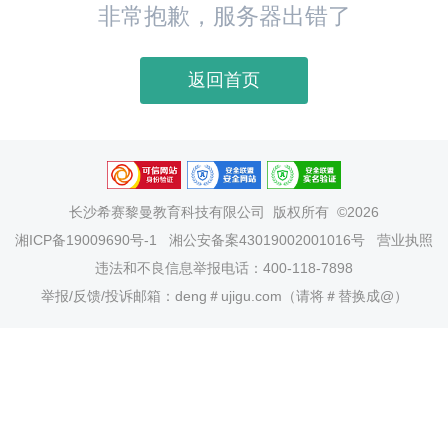
非常抱歉，服务器出错了
返回首页
长沙希赛黎曼教育科技有限公司
版权所有 ©2026
湘ICP备19009690号-1
湘公安备案43019002001016号
营业执照
违法和不良信息举报电话：400-118-7898
举报/反馈/投诉邮箱：deng＃ujigu.com（请将＃替换成@）