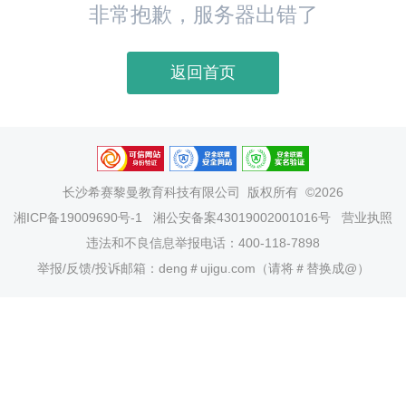
非常抱歉，服务器出错了
返回首页
长沙希赛黎曼教育科技有限公司
版权所有 ©2026
湘ICP备19009690号-1
湘公安备案43019002001016号
营业执照
违法和不良信息举报电话：400-118-7898
举报/反馈/投诉邮箱：deng＃ujigu.com（请将＃替换成@）